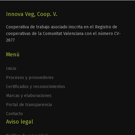
Innova Veg, Coop. V.
Cooperativa de trabajo asociado inscrita en el Registro de
cooperativas de la Comunitat Valenciana con el número CV-
2677
Menú
Inicio
Procesos y proovedores
Certificados y reconocimientos
Marcas y elaboraciones
Portal de transparencia
Contacto
Aviso legal